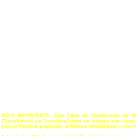
NOTA IMPORTANTE; Esta Tabla de Clasificación de Niv
(Transfemoral y/o Transtibial) debe ser tomada solo como
para el Paciente amputado, el Médico rehabilitador u otro 