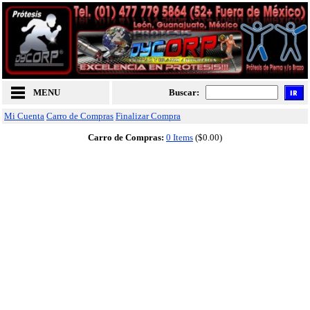
MENU
Buscar:
Mi Cuenta
Carro de Compras
Finalizar Compra
Carro de Compras:
0 Items
($0.00)