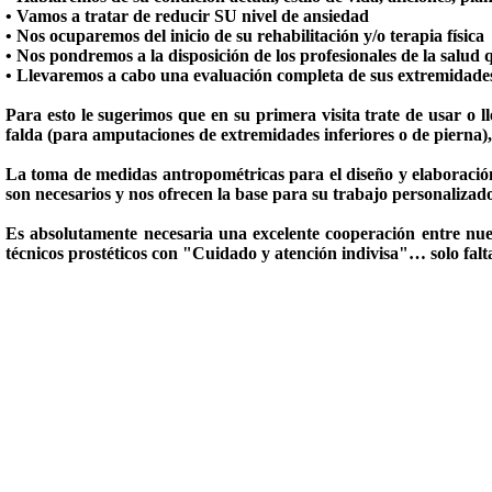
• Vamos a tratar de reducir SU nivel de ansiedad
• Nos ocuparemos del inicio de su rehabilitación y/o terapia física
• Nos pondremos a la disposición de los profesionales de la salud 
• Llevaremos a cabo una evaluación completa de sus extremidades,
Para esto le sugerimos que en su primera visita trate de usar o l
falda (para amputaciones de extremidades inferiores o de pierna)
La toma de medidas antropométricas para el diseño y elaboració
son necesarios y nos ofrecen la base para su trabajo personalizad
Es absolutamente necesaria una excelente cooperación entre nuest
técnicos prostéticos con "Cuidado y atención indivisa"… solo falt