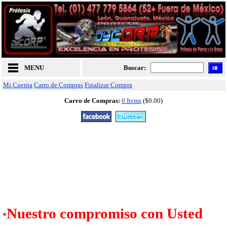
MENU
Buscar:
Mi Cuenta
Carro de Compras
Finalizar Compra
Carro de Compras:
0 Items
($0.00)
Nuestro compromiso con Usted
*